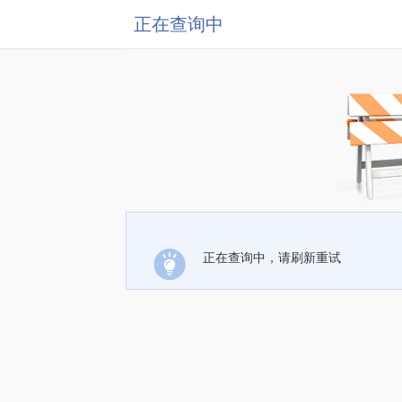
正在查询中
正在查询中，请刷新重试