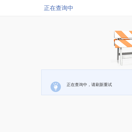
正在查询中
正在查询中，请刷新重试