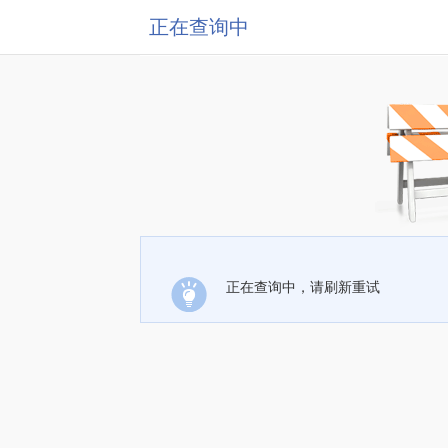
正在查询中
正在查询中，请刷新重试