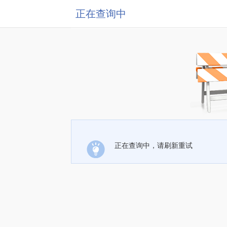
正在查询中
正在查询中，请刷新重试